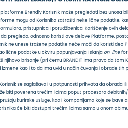
 platforme Brendly Korisnik može pregledati bez unosa bil
forme mogu od Korisnika zatražiti neke lične podatke, kao
ormulara, pristupnica i porudžbenica. Korišćenje ovih del
či da pregleda, odnosno koristi ove delove Platforme, po
snik ne unese tražene podatke neće moći da koristi deo P
 dao lične podatke u okviru popunjavanja i slanja
on-line
for
i njihovo brisanje (pri čemu BRANDIT ima pravo da tom Ko
li izmene kao i to da ima uvid u način čuvanja i obrade tih
risnik se saglašava i u potpunosti prihvata da obrada ili 
e biti poverena trećim licima poput procesora debitnih/k
užaju kurirske usluge, kao i kompanijama koje se bave an
Korisnika će biti dostupni trećim licima samo u onom obim