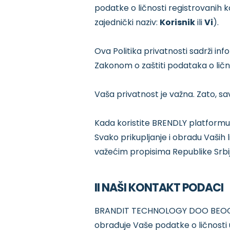
podatke o ličnosti registrovanih k
zajednički naziv:
Korisnik
ili
Vi
).
Ova Politika privatnosti sadrži in
Zakonom o zaštiti podataka o ličn
Vaša privatnost je važna. Zato, sa
Kada koristite BRENDLY platformu
Svako prikupljanje i obradu Vaših
važećim propisima Republike Srbij
II NAŠI KONTAKT PODACI
BRANDIT TECHNOLOGY DOO BEOGRAD-V
obrađuje Vaše podatke o ličnosti 