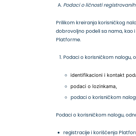
Podaci o ličnosti registrovani
Prilikom kreiranja korisničkog nal
dobrovoljno podeli sa nama, kao 
Platforme.
Podaci o korisničkom nalogu, o
identifikacioni i kontakt po
podaci o lozinkama,
podaci o korisničkom nalog
Podaci o korisničkom nalogu, odnos
registracije i korišćenja Plat