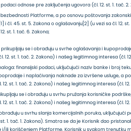
 podaci odnose pre zaključenja ugovora (čl. 12. st. 1. tač. 2
ezbednosti Platforme, a po osnovu poštovanja zakonskih o
i čl. 45. st. 5. Zakona o oglašavanju[2] (u vezi sa čl. 12. st.
2. st. 1. tač. 6. Zakona;
rikupljaju se i obrađuju u svrhe oglašavanja i kupoprodaj
12. st. 1. tač. 2. Zakona) i našeg legitimnog interesa (čl. 12.
aloga: finansijski podaci, uključujući naziv banke i broj tek
upoprodaje i naplaćivanja naknade za izvršene usluge, a p
2. st. 1. tač. 2. Zakona) i našeg legitimnog interesa (čl. 12. 
ikupljaju se i obrađuju u svrhu pružanja korisničke podršk
2. st. 1. tač. 2. Zakona) i našeg legitimnog interesa (čl. 12. 
 obrađuju u svrhu slanja komercijalnih poruka, uključujući
 st. 1. tač. 1. Zakona). Smatra se da je Korisnik dao prist
je i/ili korišćenjem Platforme. Korisnik u svakom trenutku