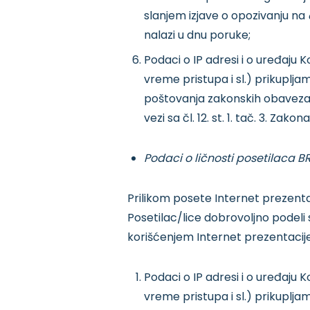
slanjem izjave o opozivanju na
nalazi u dnu poruke;
Podaci o IP adresi i o uređaju K
vreme pristupa i sl.) prikupl
poštovanja zakonskih obaveza pro
vezi sa čl. 12. st. 1. tač. 3. Zakona
Podaci o ličnosti posetilaca B
Prilikom posete Internet prezentac
Posetilac/lice dobrovoljno podel
korišćenjem Internet prezentacije
Podaci o IP adresi i o uređaju K
vreme pristupa i sl.) prikupl