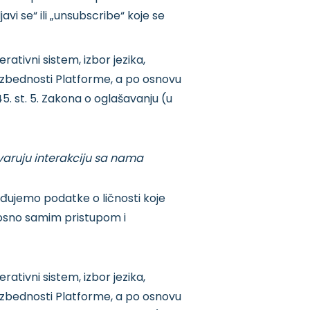
javi se“ ili „unsubscribe“ koje se
rativni sistem, izbor jezika,
ezbednosti Platforme, a po osnovu
45. st. 5. Zakona o oglašavanju (u
tvaruju interakciju sa nama
ađujemo podatke o ličnosti koje
nosno samim pristupom i
rativni sistem, izbor jezika,
ezbednosti Platforme, a po osnovu